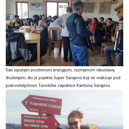
Dan ispunjen pozitivnom energijom, razmjenom iskustava,
druženjem, dio je pojekta Super Sarajevo koji se realizuje pod
pokroviteljstvom Turističke zajednice Kantona Sarajevo.