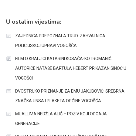
U ostalim vijestima:
ZAJEDNICA PREPOZNALA TRUD: ZAHVALNICA
POLICIJSKOJ UPRAVI VOGOŠĆA
FILM O KRALJICI KATARINI KOSAČA-KOTROMANIĆ
AUTORICE NATAŠE BARTULA HEBERT PRIKAZAN SINOĆ U
VOGOŠĆI
DVOSTRUKO PRIZNANJE ZA EMU JAKUBOVIĆ: SREBRNA
ZNAČKA UNSA I PLAKETA OPĆINE VOGOŠĆA
MUALLIMA NEDŽLA ALIĆ – POZIV KOJI ODGAJA
GENERACIJE