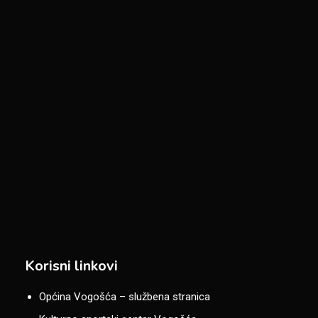
Korisni linkovi
Općina Vogošća – službena stranica