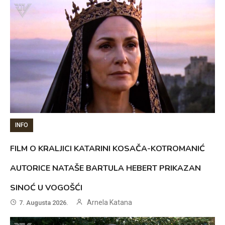
INFO
FILM O KRALJICI KATARINI KOSAČA-KOTROMANIĆ
AUTORICE NATAŠE BARTULA HEBERT PRIKAZAN
SINOĆ U VOGOŠĆI
Arnela Katana
7. Augusta 2026.