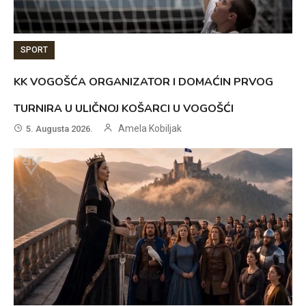
SPORT
KK VOGOŠĆA ORGANIZATOR I DOMAĆIN PRVOG
TURNIRA U ULIČNOJ KOŠARCI U VOGOŠĆI
Amela Kobiljak
5. Augusta 2026.