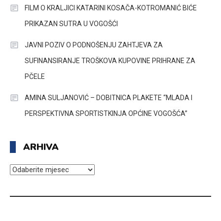
FILM O KRALJICI KATARINI KOSAČA-KOTROMANIĆ BIĆE
PRIKAZAN SUTRA U VOGOŠĆI
JAVNI POZIV O PODNOŠENJU ZAHTJEVA ZA
SUFINANSIRANJE TROŠKOVA KUPOVINE PRIHRANE ZA
PČELE
AMINA SULJANOVIĆ – DOBITNICA PLAKETE “MLADA I
PERSPEKTIVNA SPORTISTKINJA OPĆINE VOGOŠĆA”
ARHIVA
ARHIVA