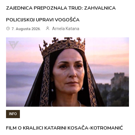
ZAJEDNICA PREPOZNALA TRUD: ZAHVALNICA
POLICIJSKOJ UPRAVI VOGOŠĆA
Arnela Katana
7. Augusta 2026.
INFO
FILM O KRALJICI KATARINI KOSAČA-KOTROMANIĆ