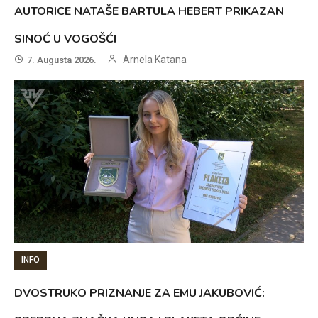
AUTORICE NATAŠE BARTULA HEBERT PRIKAZAN
SINOĆ U VOGOŠĆI
Arnela Katana
7. Augusta 2026.
INFO
DVOSTRUKO PRIZNANJE ZA EMU JAKUBOVIĆ: