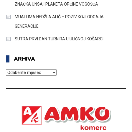
ZNAČKA UNSA I PLAKETA OPĆINE VOGOŠĆA
MUALLIMA NEDŽLA ALIĆ – POZIV KOJI ODGAJA
GENERACIJE
SUTRA PRVI DAN TURNIRA U ULIČNOJ KOŠARCI
ARHIVA
ARHIVA