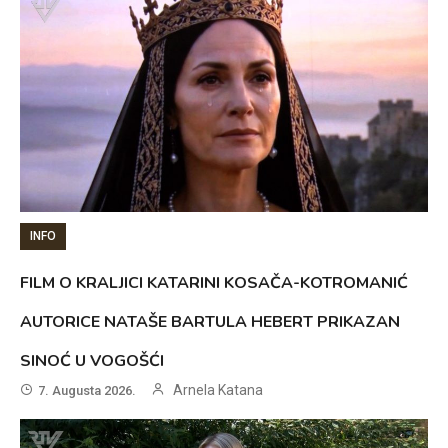
INFO
FILM O KRALJICI KATARINI KOSAČA-KOTROMANIĆ
AUTORICE NATAŠE BARTULA HEBERT PRIKAZAN
SINOĆ U VOGOŠĆI
Arnela Katana
7. Augusta 2026.