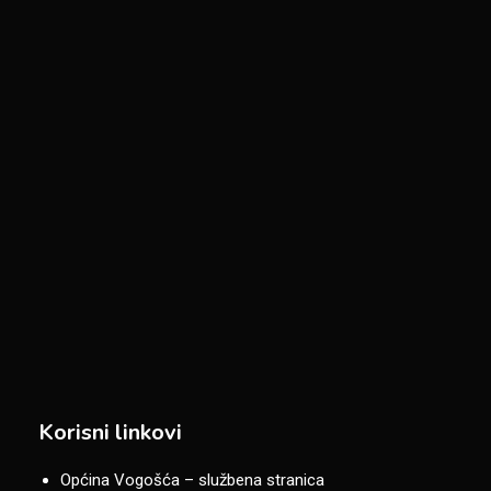
Korisni linkovi
Općina Vogošća – službena stranica