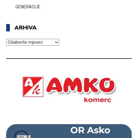
GENERACIJE
ARHIVA
ARHIVA