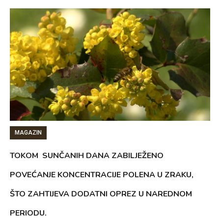
MAGAZIN
TOKOM SUNČANIH DANA ZABILJEŽENO
POVEĆANJE KONCENTRACIJE POLENA U ZRAKU,
ŠTO ZAHTIJEVA DODATNI OPREZ U NAREDNOM
PERIODU.