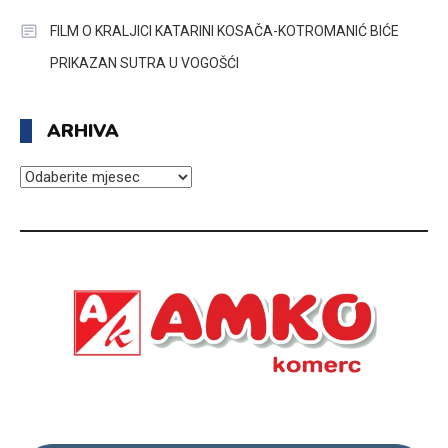
FILM O KRALJICI KATARINI KOSAČA-KOTROMANIĆ BIĆE
PRIKAZAN SUTRA U VOGOŠĆI
ARHIVA
ARHIVA