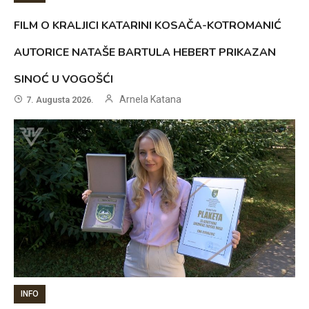
FILM O KRALJICI KATARINI KOSAČA-KOTROMANIĆ
AUTORICE NATAŠE BARTULA HEBERT PRIKAZAN
SINOĆ U VOGOŠĆI
Arnela Katana
7. Augusta 2026.
INFO