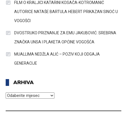
FILM O KRALJICI KATARINI KOSAČA-KOTROMANIĆ
AUTORICE NATAŠE BARTULA HEBERT PRIKAZAN SINOĆ U
VOGOŠĆI
DVOSTRUKO PRIZNANJE ZA EMU JAKUBOVIĆ: SREBRNA
ZNAČKA UNSA I PLAKETA OPĆINE VOGOŠĆA
MUALLIMA NEDŽLA ALIĆ – POZIV KOJI ODGAJA
GENERACIJE
ARHIVA
ARHIVA