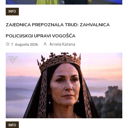
INFO
ZAJEDNICA PREPOZNALA TRUD: ZAHVALNICA
POLICIJSKOJ UPRAVI VOGOŠĆA
Arnela Katana
7. Augusta 2026.
INFO