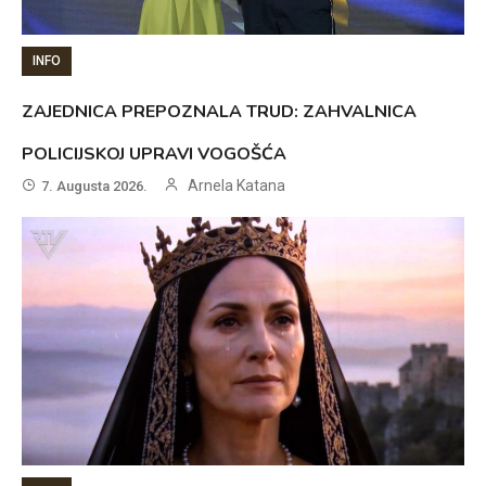
INFO
ZAJEDNICA PREPOZNALA TRUD: ZAHVALNICA
POLICIJSKOJ UPRAVI VOGOŠĆA
Arnela Katana
7. Augusta 2026.