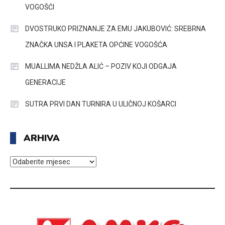
VOGOŠĆI
DVOSTRUKO PRIZNANJE ZA EMU JAKUBOVIĆ: SREBRNA
ZNAČKA UNSA I PLAKETA OPĆINE VOGOŠĆA
MUALLIMA NEDŽLA ALIĆ – POZIV KOJI ODGAJA
GENERACIJE
SUTRA PRVI DAN TURNIRA U ULIČNOJ KOŠARCI
ARHIVA
ARHIVA