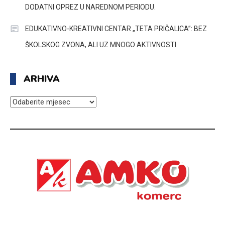
DODATNI OPREZ U NAREDNOM PERIODU.
EDUKATIVNO-KREATIVNI CENTAR „TETA PRIČALICA”: BEZ
ŠKOLSKOG ZVONA, ALI UZ MNOGO AKTIVNOSTI
ARHIVA
ARHIVA