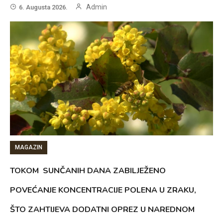
Admin
6. Augusta 2026.
MAGAZIN
TOKOM SUNČANIH DANA ZABILJEŽENO
POVEĆANJE KONCENTRACIJE POLENA U ZRAKU,
ŠTO ZAHTIJEVA DODATNI OPREZ U NAREDNOM