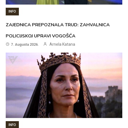
INFO
ZAJEDNICA PREPOZNALA TRUD: ZAHVALNICA
POLICIJSKOJ UPRAVI VOGOŠĆA
Arnela Katana
7. Augusta 2026.
INFO