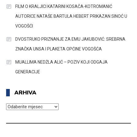
FILM O KRALJICI KATARINI KOSAČA-KOTROMANIĆ
AUTORICE NATAŠE BARTULA HEBERT PRIKAZAN SINOĆ U
VOGOŠĆI
DVOSTRUKO PRIZNANJE ZA EMU JAKUBOVIĆ: SREBRNA
ZNAČKA UNSA I PLAKETA OPĆINE VOGOŠĆA
MUALLIMA NEDŽLA ALIĆ – POZIV KOJI ODGAJA
GENERACIJE
ARHIVA
ARHIVA