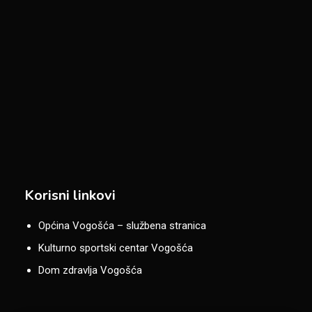
Korisni linkovi
Općina Vogošća – službena stranica
Kulturno sportski centar Vogošća
Dom zdravlja Vogošća