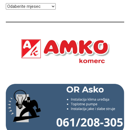
ARHIVA