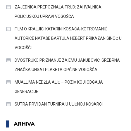
ZAJEDNICA PREPOZNALA TRUD: ZAHVALNICA
POLICIJSKOJ UPRAVI VOGOŠĆA
FILM O KRALJICI KATARINI KOSAČA-KOTROMANIĆ
AUTORICE NATAŠE BARTULA HEBERT PRIKAZAN SINOĆ U
VOGOŠĆI
DVOSTRUKO PRIZNANJE ZA EMU JAKUBOVIĆ: SREBRNA
ZNAČKA UNSA I PLAKETA OPĆINE VOGOŠĆA
MUALLIMA NEDŽLA ALIĆ – POZIV KOJI ODGAJA
GENERACIJE
SUTRA PRVI DAN TURNIRA U ULIČNOJ KOŠARCI
ARHIVA