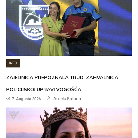
INFO
ZAJEDNICA PREPOZNALA TRUD: ZAHVALNICA
POLICIJSKOJ UPRAVI VOGOŠĆA
Arnela Katana
7. Augusta 2026.