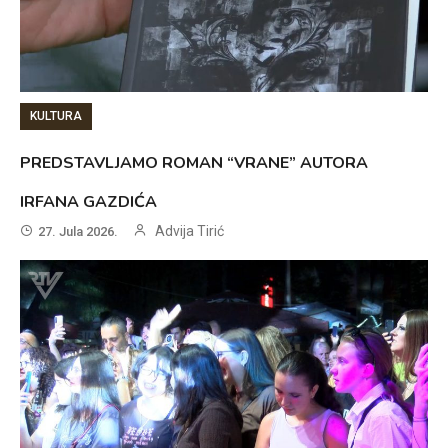
KULTURA
PREDSTAVLJAMO ROMAN “VRANE” AUTORA
IRFANA GAZDIĆA
Advija Tirić
27. Jula 2026.