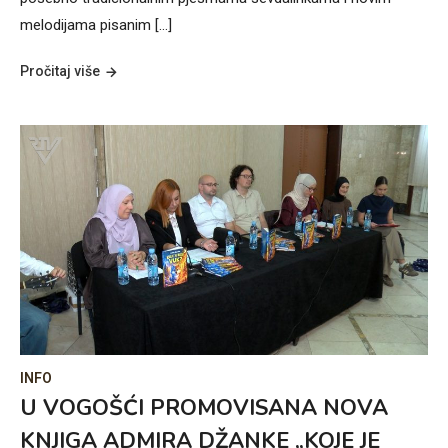
melodijama pisanim […]
Pročitaj više
INFO
U VOGOŠĆI PROMOVISANA NOVA
KNJIGA ADMIRA DŽANKE „KOJE JE