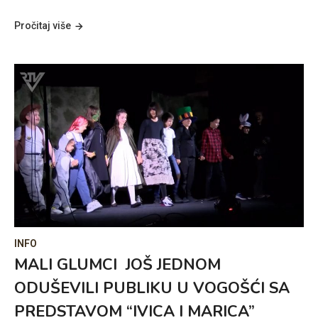
Pročitaj više
INFO
MALI GLUMCI JOŠ JEDNOM
ODUŠEVILI PUBLIKU U VOGOŠĆI SA
PREDSTAVOM “IVICA I MARICA”