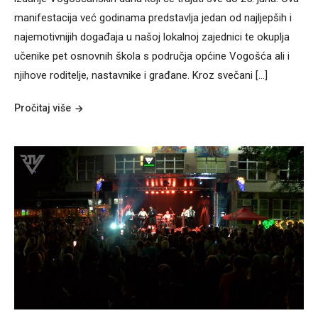
manifestacija već godinama predstavlja jedan od najljepših i
najemotivnijih događaja u našoj lokalnoj zajednici te okuplja
učenike pet osnovnih škola s područja općine Vogošća ali i
njihove roditelje, nastavnike i građane. Kroz svečani […]
Pročitaj više