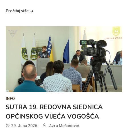
Pročitaj više
INFO
SUTRA 19. REDOVNA SJEDNICA
OPĆINSKOG VIJEĆA VOGOŠĆA
29. Juna 2026.
Azra Mešanović