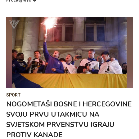
SPORT
NOGOMETAŠI BOSNE I HERCEGOVINE
SVOJU PRVU UTAKMICU NA
SVJETSKOM PRVENSTVU IGRAJU
PROTIV KANADE