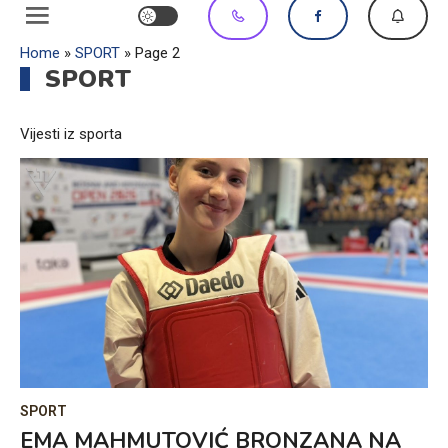
Home
»
SPORT
»
Page 2
SPORT
Vijesti iz sporta
SPORT
EMA MAHMUTOVIĆ BRONZANA NA