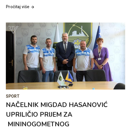
Pročitaj više
SPORT
NAČELNIK MIGDAD HASANOVIĆ
UPRILIČIO PRIJEM ZA
MININOGOMETNOG