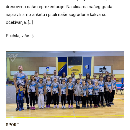
dresovima naše reprezentacije. Na ulicama našeg grada
napravili smo anketu i pitali naše sugrađane kakva su
očekivanja, […]
Pročitaj više
SPORT