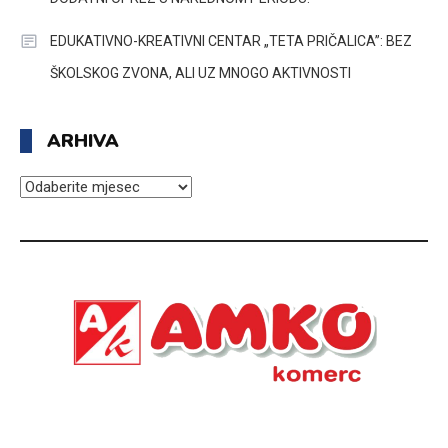
EDUKATIVNO-KREATIVNI CENTAR „TETA PRIČALICA”: BEZ
ŠKOLSKOG ZVONA, ALI UZ MNOGO AKTIVNOSTI
ARHIVA
ARHIVA